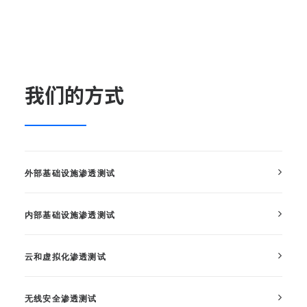
我们的方式
外部基础设施渗透测试
内部基础设施渗透测试
云和虚拟化渗透测试
无线安全渗透测试