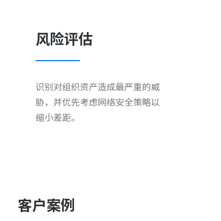
风险评估
识别对组织资产造成最严重的威
胁，并优先考虑网络安全策略以
缩小差距。
客户案例