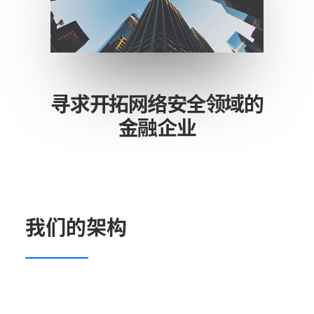
寻求开拓网络安全领域的
金融企业
我们的架构