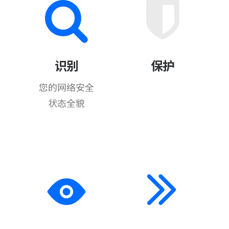
识别
保护
您的网络安全
状态全貌