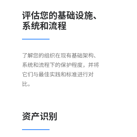
评估您的基础设施、
系统和流程
了解您的组织在现有基础架构、
系统和流程下的保护程度，并将
它们与最佳实践和标准进行对
比。
资产识别