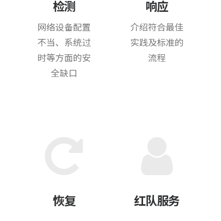
检测
响应
网络设备配置
介绍符合最佳
不当、系统过
实践及标准的
时等方面的安
流程
全缺口
恢复
红队服务