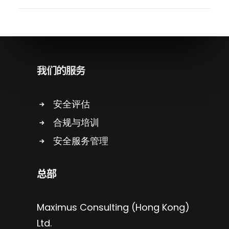
我们的服务
安全评估
合规与培训
安全服务管理
总部
Maximus Consulting (Hong Kong)
Ltd.