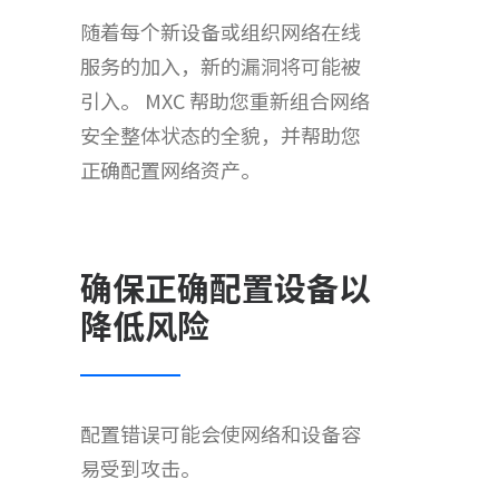
随着每个新设备或组织网络在线
服务的加入，新的漏洞将可能被
引入。 MXC 帮助您重新组合网络
安全整体状态的全貌，并帮助您
正确配置网络资产。
确保正确配置设备以
降低风险
配置错误可能会使网络和设备容
易受到攻击。