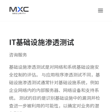
IT基础设施渗透测试
咨询服务
基础设施渗透测试是对网络和系统基础设施安
全控制的评估。 与应用程序渗透测试不同，基
础设施渗透测试通常针对基础设施系统，例如
企业网络内的内部服务器、网络设备和支持系
统。 测试的目的是识别基础设施中的漏洞并检
查进一步被利用的可能性，以确定对业务的潜