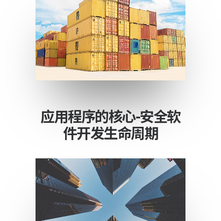
应用程序的核心-安全软
件开发生命周期